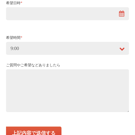
希望日時
*
希望時間
*
ご質問やご希望などありましたら