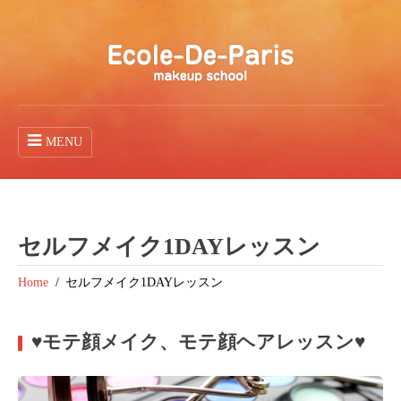
MENU
セルフメイク1DAYレッスン
Home
セルフメイク1DAYレッスン
♥モテ顔メイク、モテ顔ヘアレッスン♥