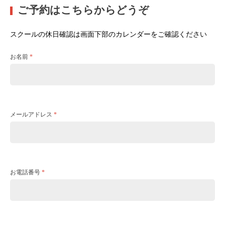
ご予約はこちらからどうぞ
スクールの休日確認は画面下部のカレンダーをご確認ください
お名前
*
メールアドレス
*
お電話番号
*