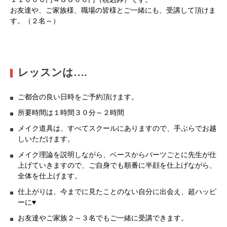
お友達や、ご家族様、職場の皆様とご一緒にも、受講して頂けま
す。（２名～）
レッスンは….
ご都合の良い日時をご予約頂けます。
所要時間は１時間３０分～２時間
メイク道具は、すべてスクールにありますので、手ぶらでお越
しいただけます。
メイク理論を説明しながら、ベースからパーツごとに先生が仕
上げていきますので、ご自身でも順番に半顔を仕上げながら、
全体を仕上げます。
仕上がりは、今までに見たことのない自分に出会え、超ハッピ
ーに♥
お友達やご家族２～３名でもご一緒に受講できます。