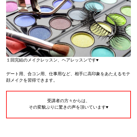
１回完結のメイクレッスン、ヘアレッスンです♥
デート用、合コン用、仕事用など、相手に高印象をあたえるモテ
顔メイクを習得できます。
受講者の方々からは、
その変貌ぶりに驚きの声を頂いています♥