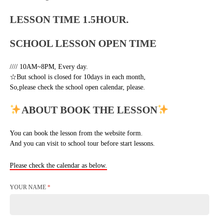
LESSON TIME 1.5HOUR.
SCHOOL LESSON OPEN TIME
//// 10AM~8PM, Every day.
☆But school is closed for 10days in each month,
So,please check the school open calendar, please.
ABOUT BOOK THE LESSON
You can book the lesson from the website form.
And you can visit to school tour before start lessons.
Please check the calendar as below.
YOUR NAME
*